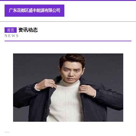
广东花都区盛丰能源有限公司
资讯动态
首页
NEWS
....